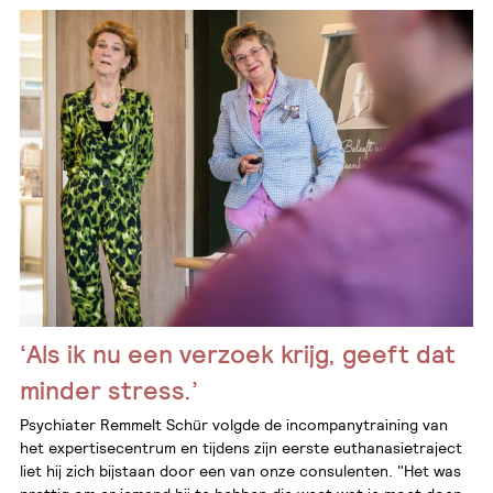
‘Als ik nu een verzoek krijg, geeft dat
minder stress.’
Psychiater Remmelt Schür volgde de incompanytraining van
het expertisecentrum en tijdens zijn eerste euthanasietraject
liet hij zich bijstaan door een van onze consulenten. "Het was