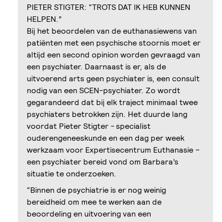
PIETER STIGTER: “TROTS DAT IK HEB KUNNEN
HELPEN.”
Bij het beoordelen van de euthanasiewens van
patiënten met een psychische stoornis moet er
altijd een second opinion worden gevraagd van
een psychiater. Daarnaast is er, als de
uitvoerend arts geen psychiater is, een consult
nodig van een SCEN-psychiater. Zo wordt
gegarandeerd dat bij elk traject minimaal twee
psychiaters betrokken zijn. Het duurde lang
voordat Pieter Stigter - specialist
ouderengeneeskunde en een dag per week
werkzaam voor Expertisecentrum Euthanasie –
een psychiater bereid vond om Barbara’s
situatie te onderzoeken.
“Binnen de psychiatrie is er nog weinig
bereidheid om mee te werken aan de
beoordeling en uitvoering van een