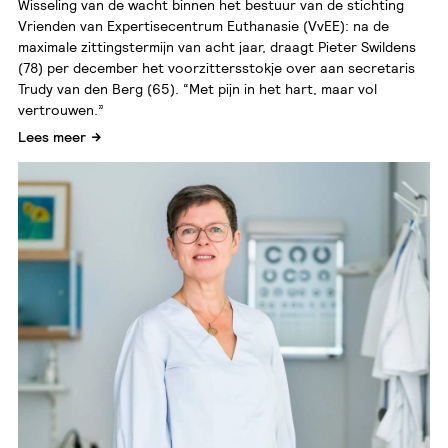
Wisseling van de wacht binnen het bestuur van de stichting
Vrienden van Expertisecentrum Euthanasie (VvEE): na de
maximale zittingstermijn van acht jaar, draagt Pieter Swildens
(78) per december het voorzittersstokje over aan secretaris
Trudy van den Berg (65). “Met pijn in het hart, maar vol
vertrouwen.”
Lees meer