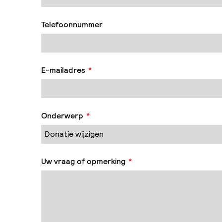
Telefoonnummer
E-mailadres
*
Onderwerp
*
Uw vraag of opmerking
*