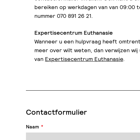
bereiken op werkdagen van van 09:00 to
nummer 070 891 26 21.
Expertisecentrum Euthanasie
Wanneer u een hulpvraag heeft omtrent
meer over wilt weten, dan verwijzen wij
van
Expertisecentrum Euthanasie
.
Contactformulier
Naam
*