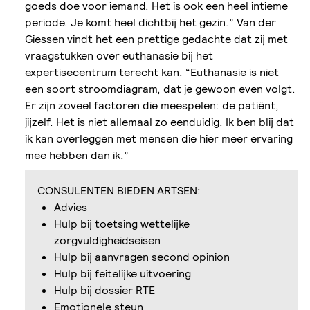
goeds doe voor iemand. Het is ook een heel intieme
periode. Je komt heel dichtbij het gezin.” Van der
Giessen vindt het een prettige gedachte dat zij met
vraagstukken over euthanasie bij het
expertisecentrum terecht kan. “Euthanasie is niet
een soort stroomdiagram, dat je gewoon even volgt.
Er zijn zoveel factoren die meespelen: de patiënt,
jijzelf. Het is niet allemaal zo eenduidig. Ik ben blij dat
ik kan overleggen met mensen die hier meer ervaring
mee hebben dan ik.”
CONSULENTEN BIEDEN ARTSEN:
Advies
Hulp bij toetsing wettelijke
zorgvuldigheidseisen
Hulp bij aanvragen second opinion
Hulp bij feitelijke uitvoering
Hulp bij dossier RTE
Emotionele steun