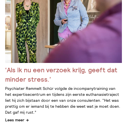
‘Als ik nu een verzoek krijg, geeft dat
minder stress.’
Psychiater Remmelt Schür volgde de incompanytraining van
het expertisecentrum en tijdens zijn eerste euthanasietraject
liet hij zich bijstaan door een van onze consulenten. "Het was
prettig om er iemand bij te hebben die weet wat je moet doen.
Dat gaf mij rust.”
Lees meer