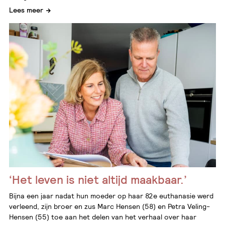
Lees meer
‘Het leven is niet altijd maakbaar.’
Bijna een jaar nadat hun moeder op haar 82e euthanasie werd
verleend, zijn broer en zus Marc Hensen (58) en Petra Veling-
Hensen (55) toe aan het delen van het verhaal over haar