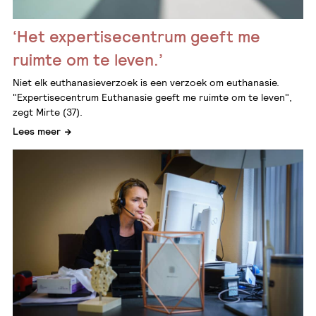
‘Het expertisecentrum geeft me
ruimte om te leven.’
Niet elk euthanasieverzoek is een verzoek om euthanasie.
"Expertisecentrum Euthanasie geeft me ruimte om te leven",
zegt Mirte (37).
Lees meer