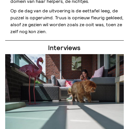
domein van haar helpers, de nichtjes.
Op de dag van de uitvoering is de eettafel leeg, de
puzzel is opgeruimd. Truus is opnieuw fleurig gekleed,
alsof ze gezien wil worden zoals ze ooit was, toen ze
zelf nog kon zien.
Interviews