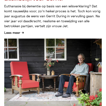
Euthanasie bij dementie op basis van een wilsverklaring? Dat
komt nauwelijks voor, zo’n heikel proces is het. Toch kon vorig
jaar augustus de wens van Gerrit During in vervulling gaan. Na
vier jaar vol daadkracht, realisme en toewijding van alle
betrokken partijen, vertelt zijn vrouw Jet.
Lees meer