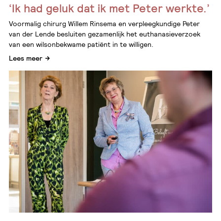
‘Ik had geluk dat ik met Peter werkte.’
Voormalig chirurg Willem Rinsema en verpleegkundige Peter
van der Lende besluiten gezamenlijk het euthanasieverzoek
van een wilsonbekwame patiënt in te willigen.
Lees meer