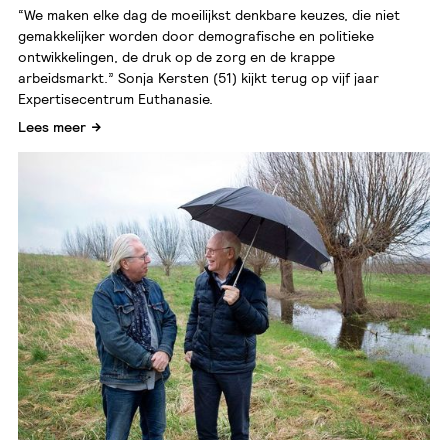
“We maken elke dag de moeilijkst denkbare keuzes, die niet
gemakkelijker worden door demografische en politieke
ontwikkelingen, de druk op de zorg en de krappe
arbeidsmarkt.” Sonja Kersten (51) kijkt terug op vijf jaar
Expertisecentrum Euthanasie.
Lees meer