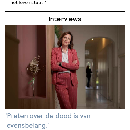
het leven stapt.”
Interviews
‘Praten over de dood is van
levensbelang.’