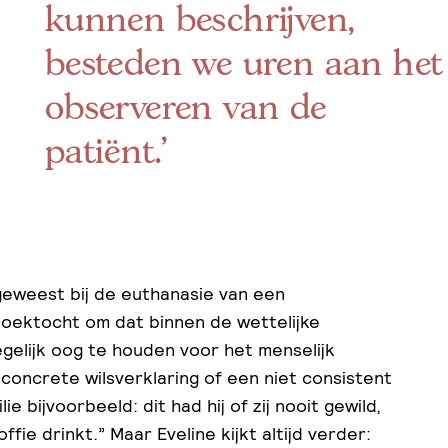
kunnen beschrijven,
besteden we uren aan het
observeren van de
patiënt.’
geweest bij de euthanasie van een
zoektocht om dat binnen de wettelijke
gelijk oog te houden voor het menselijk
 concrete wilsverklaring of een niet consistent
ie bijvoorbeeld: dit had hij of zij nooit gewild,
ffie drinkt.” Maar Eveline kijkt altijd verder: