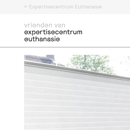
<- Expertisecentrum Euthanasie